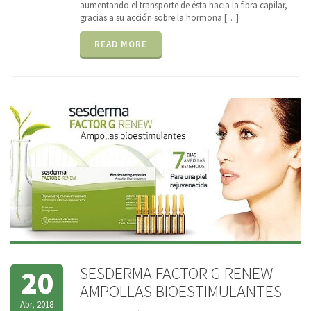
aumentando el transporte de ésta hacia la fibra capilar,
gracias a su acción sobre la hormona […]
READ MORE
SESDERMA FACTOR G RENEW
20
AMPOLLAS BIOESTIMULANTES
Abr, 2018