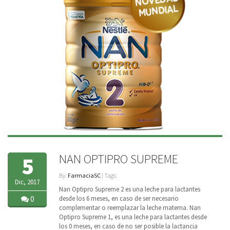
NAN OPTIPRO SUPREME
5
By:
FarmaciaSC
| Tags:
Dic, 2017
Nan Optipro Supreme 2 es una leche para lactantes
0
desde los 6 meses, en caso de ser necesario
complementar o reemplazar la leche materna. Nan
Optipro Supreme 1, es una leche para lactantes desde
los 0 meses, en caso de no ser posible la lactancia