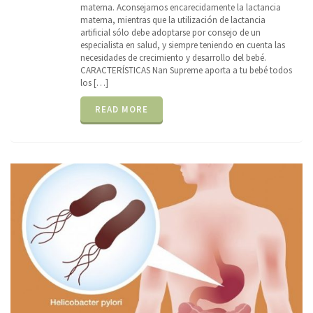
materna. Aconsejamos encarecidamente la lactancia
materna, mientras que la utilización de lactancia
artificial sólo debe adoptarse por consejo de un
especialista en salud, y siempre teniendo en cuenta las
necesidades de crecimiento y desarrollo del bebé.
CARACTERÍSTICAS Nan Supreme aporta a tu bebé todos
los […]
READ MORE