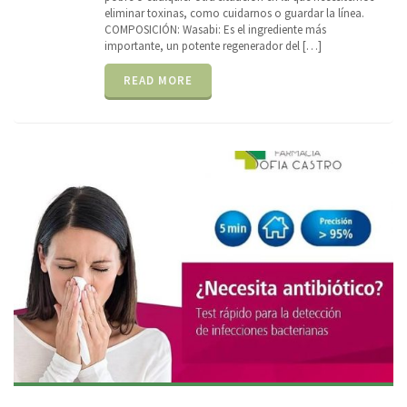
eliminar toxinas, como cuidarnos o guardar la línea.
COMPOSICIÓN: Wasabi: Es el ingrediente más
importante, un potente regenerador del […]
READ MORE