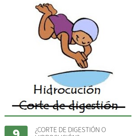
¿CORTE DE DIGESTIÓN O
9