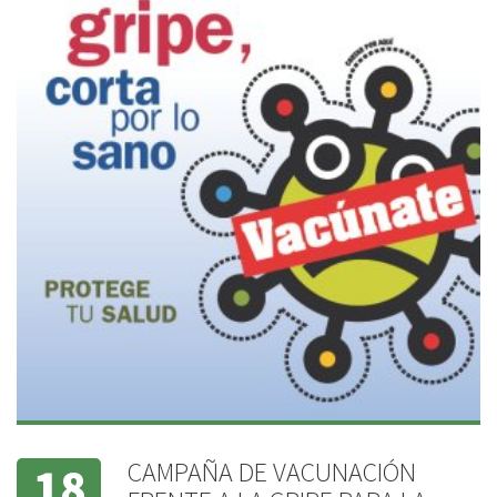
CAMPAÑA DE VACUNACIÓN
18