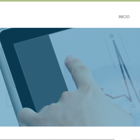
INICIO