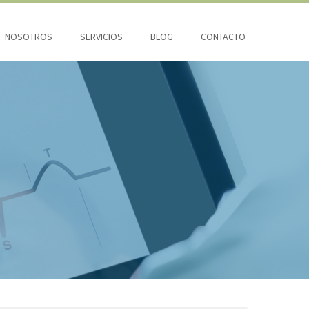
NOSOTROS
SERVICIOS
BLOG
CONTACTO