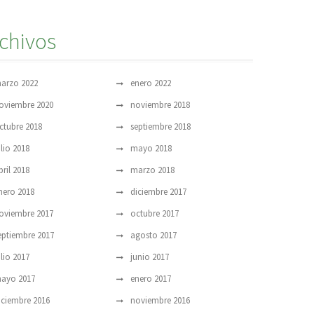
chivos
arzo 2022
enero 2022
oviembre 2020
noviembre 2018
ctubre 2018
septiembre 2018
ulio 2018
mayo 2018
bril 2018
marzo 2018
nero 2018
diciembre 2017
oviembre 2017
octubre 2017
eptiembre 2017
agosto 2017
ulio 2017
junio 2017
ayo 2017
enero 2017
iciembre 2016
noviembre 2016