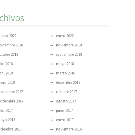
chivos
arzo 2022
enero 2022
oviembre 2020
noviembre 2018
ctubre 2018
septiembre 2018
ulio 2018
mayo 2018
bril 2018
marzo 2018
nero 2018
diciembre 2017
oviembre 2017
octubre 2017
eptiembre 2017
agosto 2017
ulio 2017
junio 2017
ayo 2017
enero 2017
iciembre 2016
noviembre 2016