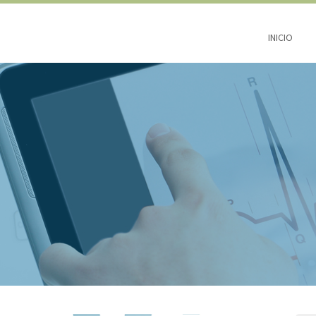
INICIO