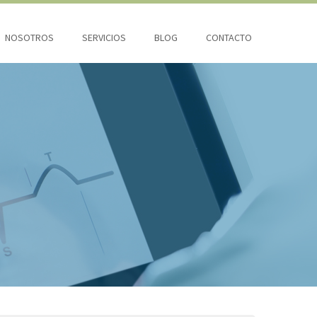
NOSOTROS
SERVICIOS
BLOG
CONTACTO