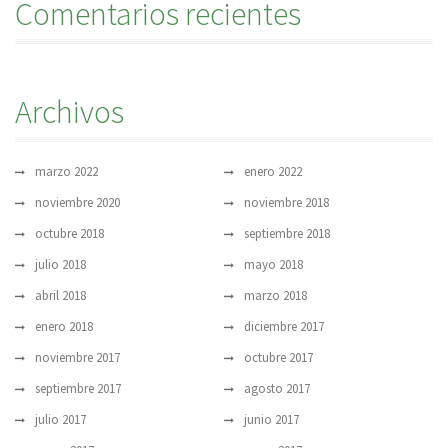
Comentarios recientes
Archivos
marzo 2022
enero 2022
noviembre 2020
noviembre 2018
octubre 2018
septiembre 2018
julio 2018
mayo 2018
abril 2018
marzo 2018
enero 2018
diciembre 2017
noviembre 2017
octubre 2017
septiembre 2017
agosto 2017
julio 2017
junio 2017