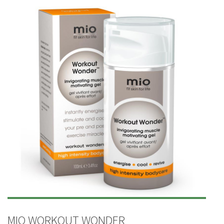
MIO WORKOUT WONDER