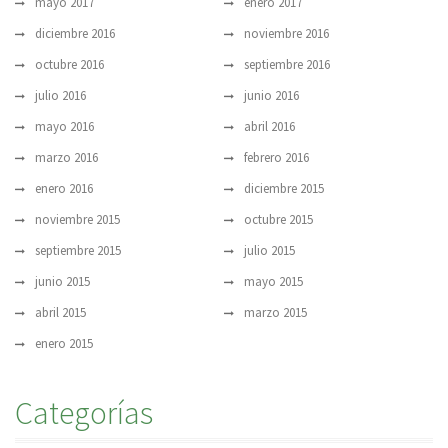
mayo 2017
enero 2017
diciembre 2016
noviembre 2016
octubre 2016
septiembre 2016
julio 2016
junio 2016
mayo 2016
abril 2016
marzo 2016
febrero 2016
enero 2016
diciembre 2015
noviembre 2015
octubre 2015
septiembre 2015
julio 2015
junio 2015
mayo 2015
abril 2015
marzo 2015
enero 2015
Categorías