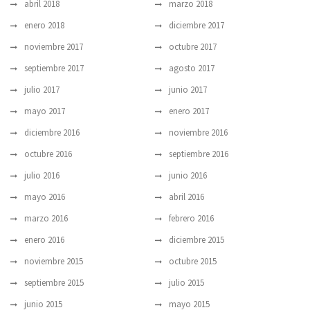
abril 2018
marzo 2018
enero 2018
diciembre 2017
noviembre 2017
octubre 2017
septiembre 2017
agosto 2017
julio 2017
junio 2017
mayo 2017
enero 2017
diciembre 2016
noviembre 2016
octubre 2016
septiembre 2016
julio 2016
junio 2016
mayo 2016
abril 2016
marzo 2016
febrero 2016
enero 2016
diciembre 2015
noviembre 2015
octubre 2015
septiembre 2015
julio 2015
junio 2015
mayo 2015